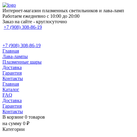
Интернет-магазин плазменных светильников и лава-ламп
Работаем ежедневно с 10:00 до 20:00
Заказ на сайте - круглосуточно
+7 (908) 308-86-19
+7 (908) 308-86-19
Главная
Лава-лампы
Плазменные шары
Доставка
Гарантия
Контакты
Главная
Каталог
FAQ
Доставка
Гарантия
Контакты
В корзине 0 товаров
на сумму 0 ₽
Категории