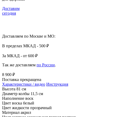
Доставим
сегодня
Доставляем по Москве и МО:
В пределах МКАД - 500 ₽
За МКАД - от 600 ₽
Так же доставляем
по России
.
8 900 ₽
Поставка прекращена
Характеристики / видео
Инструкция
Высота
81 см
Диаметр колбы
11,5 см
Наполнение
воск
Цвет воска
белый
Цвет жидкости
прозрачный
Материал
акрил