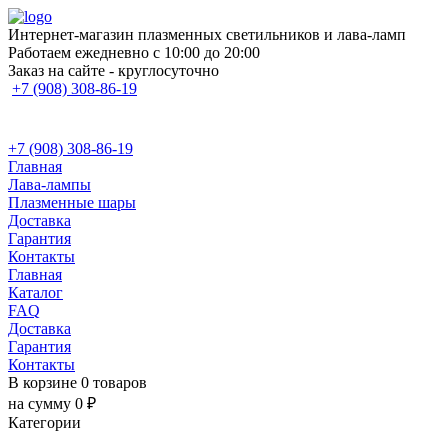
Интернет-магазин плазменных светильников и лава-ламп
Работаем ежедневно с 10:00 до 20:00
Заказ на сайте - круглосуточно
+7 (908) 308-86-19
+7 (908) 308-86-19
Главная
Лава-лампы
Плазменные шары
Доставка
Гарантия
Контакты
Главная
Каталог
FAQ
Доставка
Гарантия
Контакты
В корзине 0 товаров
на сумму 0 ₽
Категории