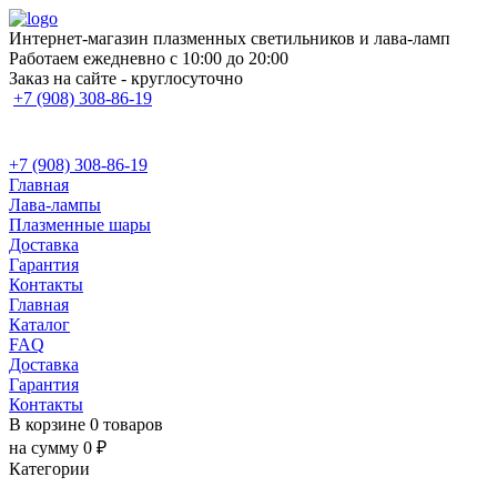
Интернет-магазин плазменных светильников и лава-ламп
Работаем ежедневно с 10:00 до 20:00
Заказ на сайте - круглосуточно
+7 (908) 308-86-19
+7 (908) 308-86-19
Главная
Лава-лампы
Плазменные шары
Доставка
Гарантия
Контакты
Главная
Каталог
FAQ
Доставка
Гарантия
Контакты
В корзине 0 товаров
на сумму 0 ₽
Категории