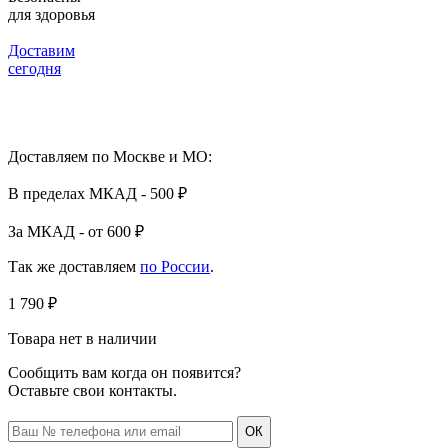
для здоровья
Доставим
сегодня
Доставляем по Москве и МО:
В пределах МКАД - 500 ₽
За МКАД - от 600 ₽
Так же доставляем
по России
.
1 790 ₽
Товара нет в наличии
Сообщить вам когда он появится?
Оставьте свои контакты.
ОК