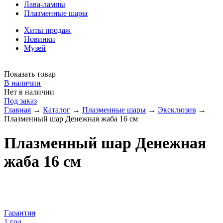
Лава-лампы
Плазменные шары
Хиты продаж
Новинки
Музей
Показать товар
В наличии
Нет в наличии
Под заказ
Главная
→
Каталог
→
Плазменные шары
→
Эксклюзив
→
Плазменный шар Денежная жаба 16 см
Плазменный шар Денежная
жаба 16 см
Гарантия
1 год