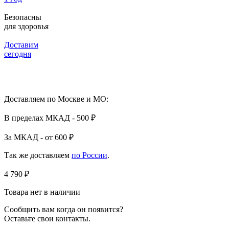
Безопасны
для здоровья
Доставим
сегодня
Доставляем по Москве и МО:
В пределах МКАД - 500 ₽
За МКАД - от 600 ₽
Так же доставляем
по России
.
4 790 ₽
Товара нет в наличии
Сообщить вам когда он появится?
Оставьте свои контакты.