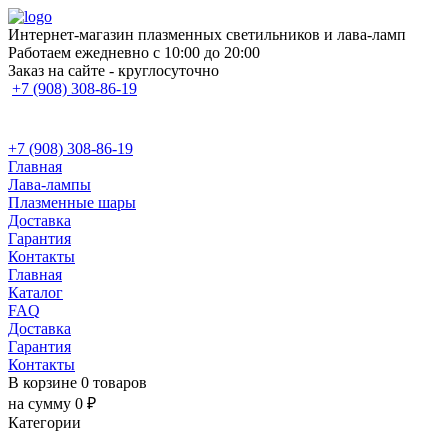
Интернет-магазин плазменных светильников и лава-ламп
Работаем ежедневно с 10:00 до 20:00
Заказ на сайте - круглосуточно
+7 (908) 308-86-19
+7 (908) 308-86-19
Главная
Лава-лампы
Плазменные шары
Доставка
Гарантия
Контакты
Главная
Каталог
FAQ
Доставка
Гарантия
Контакты
В корзине 0 товаров
на сумму 0 ₽
Категории