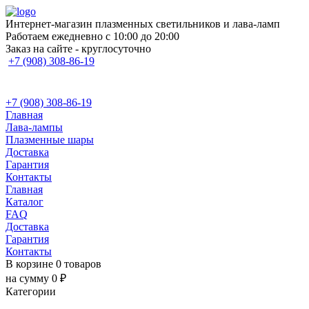
Интернет-магазин плазменных светильников и лава-ламп
Работаем ежедневно с 10:00 до 20:00
Заказ на сайте - круглосуточно
+7 (908) 308-86-19
+7 (908) 308-86-19
Главная
Лава-лампы
Плазменные шары
Доставка
Гарантия
Контакты
Главная
Каталог
FAQ
Доставка
Гарантия
Контакты
В корзине 0 товаров
на сумму 0 ₽
Категории