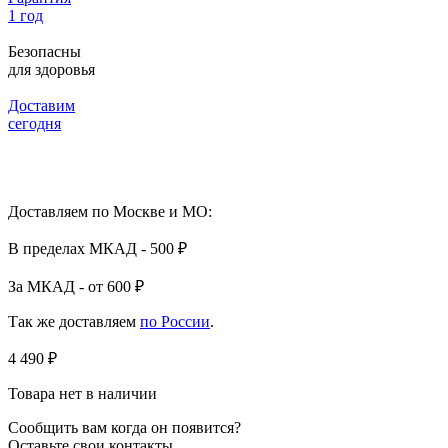
1 год
Безопасны
для здоровья
Доставим
сегодня
Доставляем по Москве и МО:
В пределах МКАД - 500 ₽
За МКАД - от 600 ₽
Так же доставляем
по России
.
4 490 ₽
Товара нет в наличии
Сообщить вам когда он появится?
Оставьте свои контакты.