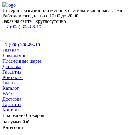
Интернет-магазин плазменных светильников и лава-ламп
Работаем ежедневно с 10:00 до 20:00
Заказ на сайте - круглосуточно
+7 (908) 308-86-19
+7 (908) 308-86-19
Главная
Лава-лампы
Плазменные шары
Доставка
Гарантия
Контакты
Главная
Каталог
FAQ
Доставка
Гарантия
Контакты
В корзине 0 товаров
на сумму 0 ₽
Категории