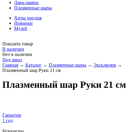
Лава-лампы
Плазменные шары
Хиты продаж
Новинки
Музей
Показать товар
В наличии
Нет в наличии
Под заказ
Главная
→
Каталог
→
Плазменные шары
→
Эксклюзив
→
Плазменный шар Руки 21 см
Плазменный шар Руки 21 см
Гарантия
1 год
Безопасны