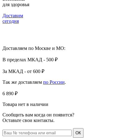
для здоровья
Доставим
сегодня
Доставляем по Москве и МО:
В пределах МКАД - 500 ₽
За МКАД - от 600 ₽
Так же доставляем
по России
.
6 890 ₽
Товара нет в наличии
Сообщить вам когда он появится?
Оставьте свои контакты.
ОК